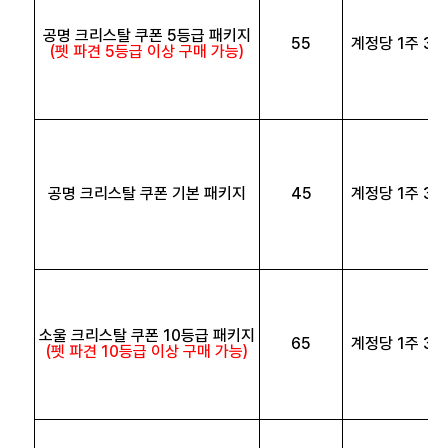
공명 크리스탈 쿠폰 5등급 패키지
55
계정당 1주 3회
(펫 파견 5등급 이상 구매 가능)
공명 크리스탈 쿠폰 기본 패키지
45
계정당 1주 3회
소울 크리스탈 쿠폰 10등급 패키지
65
계정당 1주 3회
(펫 파견 10등급 이상 구매 가능)