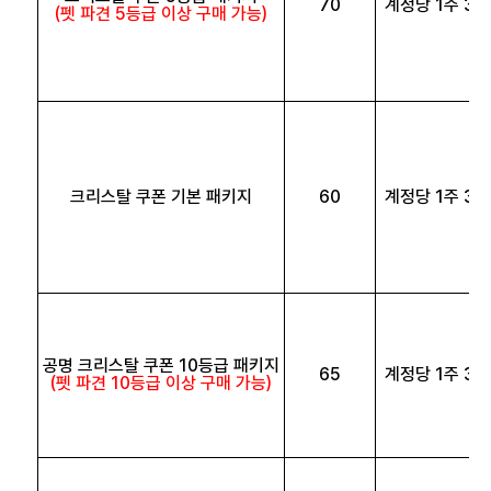
70
계정당 1주 3회
(펫 파견 5등급 이상 구매 가능)
크리스탈 쿠폰 기본 패키지
60
계정당 1주 3회
공명 크리스탈
쿠폰 10등급 패키지
65
계정당 1주 3회
(펫 파견 10등급 이상 구매 가능)