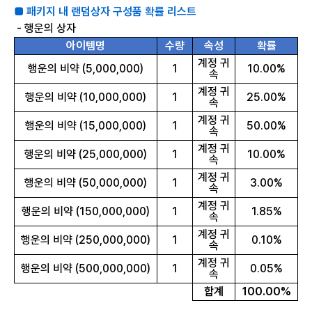
■ 패키지 내 랜덤상자 구성품 확률 리스트
- 행운의 상자
아이템명
수량
속성
확률
계정 귀
행운의 비약 (5,000,000)
1
10.00%
속
계정 귀
행운의 비약 (10,000,000)
1
25.00%
속
계정 귀
행운의 비약 (15,000,000)
1
50.00%
속
계정 귀
행운의 비약 (25,000,000)
1
10.00%
속
계정 귀
행운의 비약 (50,000,000)
1
3.00%
속
계정 귀
행운의 비약 (150,000,000)
1
1.85%
속
계정 귀
행운의 비약 (250,000,000)
1
0.10%
속
계정 귀
행운의 비약 (500,000,000)
1
0.05%
속
합계
100.00%