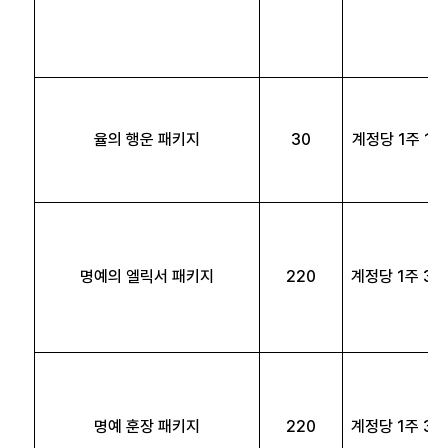
율의 행운 패키지
30
계정당 1주 1회
명예의 엘릭서 패키지
220
계정당 1주 3회
명예 훈장 패키지
220
계정당 1주 3회