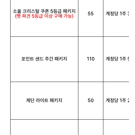
소울 크리스탈 쿠폰 5등급 패키지
55
계정당 1주 3회
(펫 파견 5등급 이상 구매 가능)
포인트 샌드 주간 패키지
110
계정당 1주 5회
제단 라이트 패키지
50
계정당 1주 2회