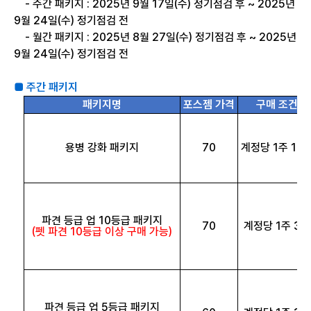
- 주간 패키지 : 2025년 9월 17일(수) 정기점검 후 ~ 2025년
9월 24일(수) 정기점검 전
- 월간 패키지 : 2025년 8월 27일(수) 정기점검 후 ~ 2025년
9월 24일(수) 정기점검 전
■ 주간 패키지
패키지명
포스젬 가격
구매 조건
용병 강화 패키지
70
계정당 1주 10
파견 등급 업 10등급 패키지
70
계정당 1주 3회
(펫 파견 10등급 이상 구매 가능)
파견 등급 업 5등급 패키지