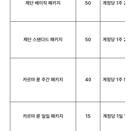
제단 베이직 패키지
50
계정당 1주 2회
제단 스탠다드 패키지
50
계정당 1주 2회
카르마 룬 주간 패키지
40
계정당 1주 5회
카르마 룬 일일 패키지
15
계정당 1일 1회