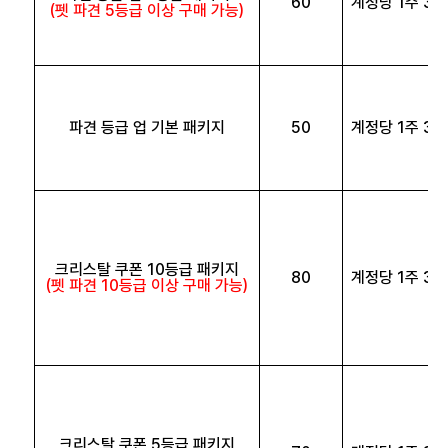
60
계정당 1주 3회
(펫 파견 5등급 이상 구매 가능)
파견 등급 업 기본 패키지
50
계정당 1주 3회
크리스탈 쿠폰 10등급 패키지
80
계정당 1주 3회
(펫 파견 10등급 이상 구매 가능)
크리스탈 쿠폰 5등급 패키지