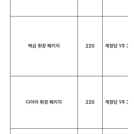
백금 휘장 패키지
220
계정당 1주 3회
다이아 휘장 패키지
220
계정당 1주 3회