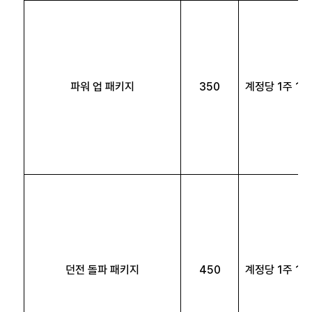
파워 업 패키지
350
계정당 1주 1회
던전 돌파 패키지
450
계정당 1주 1회