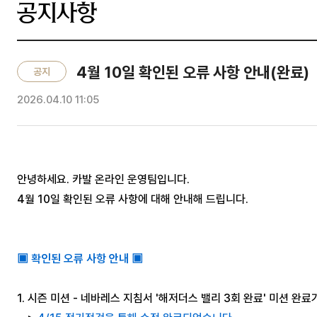
공지사항
4월 10일 확인된 오류 사항 안내(완료)
공지
2026.04.10 11:05
안녕하세요. 카발 온라인 운영팀입니다.
4월 10일 확인된 오류 사항에 대해 안내해 드립니다.
▣ 확인된 오류 사항 안내 ▣
1. 시즌 미션 - 네바레스 지침서 '해저더스 밸리 3회 완료' 미션 완