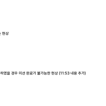
는 현상
행하였을 경우 미션 완료가 불가능한 현상 (11:53 내용 추가)