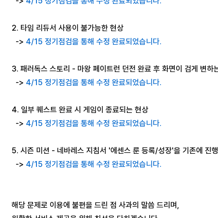
->
4/15 정기점검을 통해 수정 완료되었습니다.
2. 타임 리듀서 사용이 불가능한 현상
->
4/15 정기점검을 통해 수정 완료되었습니다.
3. 패러독스 스토리 - 마왕 페이트런 던전 완료 후 화면이 검게 변하
->
4/15 정기점검을 통해 수정 완료되었습니다.
4. 일부 퀘스트 완료 시 게임이 종료되는 현상
->
4/15 정기점검을 통해 수정 완료되었습니다.
5. 시즌 미션 - 네바레스 지침서 '에센스 룬 등록/성장'을 기존에 진
->
4/15 정기점검을 통해 수정 완료되었습니다.
해당 문제로 이용에 불편을 드린 점 사과의 말씀 드리며,