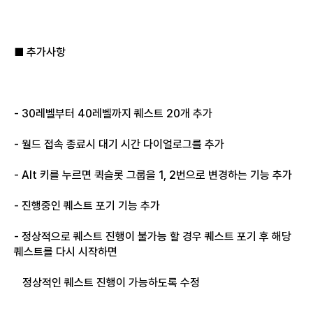
■ 추가사항
- 30레벨부터 40레벨까지 퀘스트 20개 추가
- 월드 접속 종료시 대기 시간 다이얼로그를 추가
- Alt 키를 누르면 퀵슬롯 그룹을 1, 2번으로 변경하는 기능 추가
- 진행중인 퀘스트 포기 기능 추가
- 정상적으로 퀘스트 진행이 불가능 할 경우 퀘스트 포기 후 해당
퀘스트를 다시 시작하면
정상적인 퀘스트 진행이 가능하도록 수정