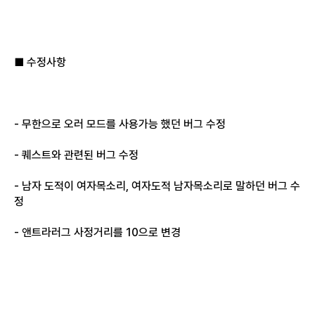
■ 수정사항
- 무한으로 오러 모드를 사용가능 했던 버그 수정
- 퀘스트와 관련된 버그 수정
- 남자 도적이 여자목소리, 여자도적 남자목소리로 말하던 버그 수
정
- 앤트라러그 사정거리를 10으로 변경