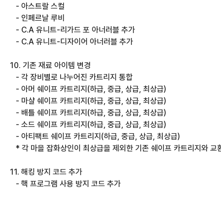
   - 아스트랄 스컬
   - 인페르날 루비
   - C.A 유니트-리가드 포 아너러블 추가
   - C.A 유니트-디자이어 아너러블 추가
10. 기존 재료 아이템 변경
   - 각 장비별로 나누어진 카트리지 통합
   - 아머 쉐이프 카트리지(하급, 중급, 상급, 최상급) 
   - 마샬 쉐이프 카트리지(하급, 중급, 상급, 최상급)
   - 배틀 쉐이프 카트리지(하급, 중급, 상급, 최상급)
   - 소드 쉐이프 카트리지(하급, 중급, 상급, 최상급)
   - 아티팩트 쉐이프 카트리지(하급, 중급, 상급, 최상급)
   * 각 마을 잡화상인이 최상급을 제외한 기존 쉐이프 카트리지와 교
11. 해킹 방지 코드 추가
   - 핵 프로그램 사용 방지 코드 추가
