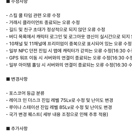
■ 수정사항
- 스킬 쿨 타임 관련 오류 수정
- 거래시 클라이언트 종료되는 오류 수정
- 길드 및 친구 초대가 정상적으로 되지 않던 오류 수정
- 버디 목록에서 캐릭터 로그인 및 로그아웃 갱신이 실시간으로 되지 
- 10채널 및 11채널에 프리미엄이 중복으로 표시되어 있는 오류 수정(
- 일부 NPC 던전 진입 시 맵에 캐릭터가 갇히는 오류 수정(16:30 수
- GPS 워프 이동 시 서버와의 연결이 종료되는 오류 수정(16:30 수
- 일부 아이템 홀딩 시 서버와의 연결이 종료되는 오류 수정(16:30 
■ 변경사항
- 포스코어 등급 분류
- 레이크 인 더스크 진입 레벨 75Lv로 수정 및 난이도 변경
- 루이나 스테이션 진입 레벨 85Lv로 수정 및 난이도 변경
- 국가 변경 퀘스트( 세부 내용 조정으로 인해 추후 적용) 
■ 추가사항