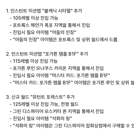
1. 인스턴트 미션맵 "볼캐닉 시타델" 추가
   - 105레벨 이상 진입 가능
   - 포트룩스 해안가 폭포 지역을 통해서 진입
   - 진입시 필요 아이템 "어둠의 인장"
   - "어둠의 인장" 아이템은 포트룩스 및 상위 월드에서 드롭
2. 인스턴트 미션맵 "포가튼 템플 B1F" 추가
   - 115레벨 이상 진입 가능
   - 포가튼 루인 모나쿠스 카리온 지역을 통해서 진입
   - 진입시 필요 아이템 "머스터 카드: 포가튼 템플 B1F"
   - "머스터 카드: 포가튼 템플 B1F" 아이템은 포가튼 루인 및 상위
3. 신규 월드 "뮤턴트 포레스트" 추가
   - 125레벨 이상 진입 가능, 전쟁 월드
   - 그린 디스파이어 모스커터 퀸 지역을 통해서 진입
   - 진입시 필요 아이템 "석화의 링"
   - "석화의 링" 아이템은 그린 디스파이어 잡화상점에서 구매할 수 