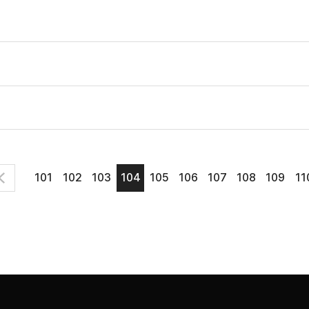
101
102
103
104
105
106
107
108
109
11
이
전