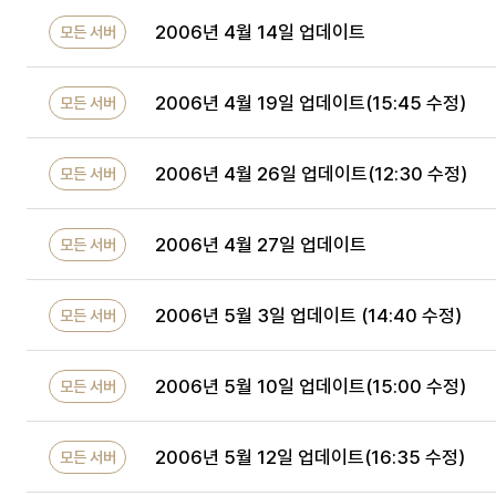
2006년 4월 14일 업데이트
모든 서버
2006년 4월 19일 업데이트(15:45 수정)
모든 서버
2006년 4월 26일 업데이트(12:30 수정)
모든 서버
2006년 4월 27일 업데이트
모든 서버
2006년 5월 3일 업데이트 (14:40 수정)
모든 서버
2006년 5월 10일 업데이트(15:00 수정)
모든 서버
2006년 5월 12일 업데이트(16:35 수정)
모든 서버