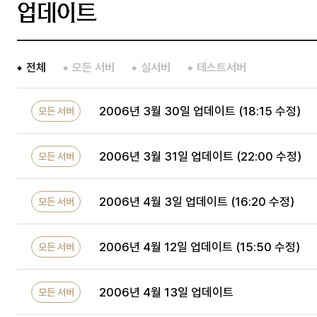
업데이트
전체
모든 서버
실서버
테스트서버
2006년 3월 30일 업데이트 (18:15 수정)
모든 서버
2006년 3월 31일 업데이트 (22:00 수정)
모든 서버
2006년 4월 3일 업데이트 (16:20 수정)
모든 서버
2006년 4월 12일 업데이트 (15:50 수정)
모든 서버
2006년 4월 13일 업데이트
모든 서버