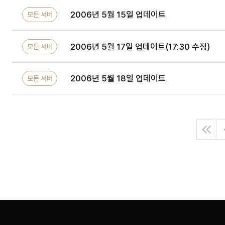
2006년 5월 15일 업데이트
모든 서버
2006년 5월 17일 업데이트(17:30 수정)
모든 서버
2006년 5월 18일 업데이트
모든 서버
처
음
으
로