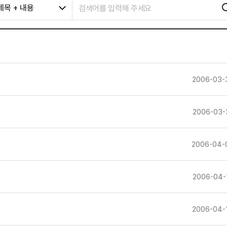
제목 + 내용
2006-03-
2006-03-
2006-04-
2006-04-
2006-04-