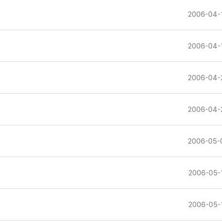
2006-04-
2006-04-
2006-04-
2006-04-
2006-05-
2006-05-
2006-05-