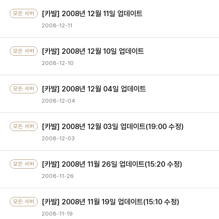
[카발] 2008년 12월 11일 업데이트
모든 서버
2008-12-11
[카발] 2008년 12월 10일 업데이트
모든 서버
2008-12-10
[카발] 2008년 12월 04일 업데이트
모든 서버
2008-12-04
[카발] 2008년 12월 03일 업데이트(19:00 수정)
모든 서버
2008-12-03
[카발] 2008년 11월 26일 업데이트(15:20 수정)
모든 서버
2008-11-26
[카발] 2008년 11월 19일 업데이트(15:10 수정)
모든 서버
2008-11-19