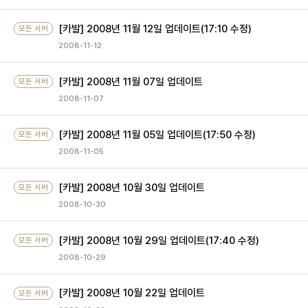
[카발] 2008년 11월 12일 업데이트(17:10 수정)
모든 서버
2008-11-12
[카발] 2008년 11월 07일 업데이트
모든 서버
2008-11-07
[카발] 2008년 11월 05일 업데이트(17:50 수정)
모든 서버
2008-11-05
[카발] 2008년 10월 30일 업데이트
모든 서버
2008-10-30
[카발] 2008년 10월 29일 업데이트(17:40 수정)
모든 서버
2008-10-29
[카발] 2008년 10월 22일 업데이트
모든 서버