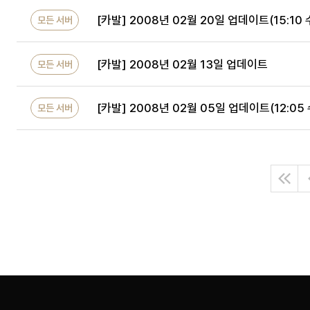
[카발] 2008년 02월 20일 업데이트(15:10 
모든 서버
[카발] 2008년 02월 13일 업데이트
모든 서버
[카발] 2008년 02월 05일 업데이트(12:05
모든 서버
처
음
으
로