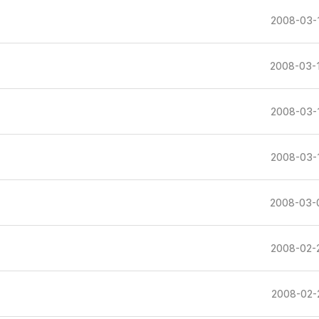
2008-03-
2008-03-
2008-03-
2008-03-
2008-03-
2008-02-
2008-02-