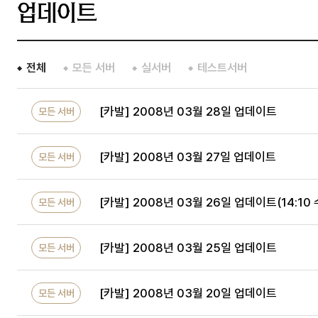
업데이트
전체
모든 서버
실서버
테스트서버
[카발] 2008년 03월 28일 업데이트
모든 서버
[카발] 2008년 03월 27일 업데이트
모든 서버
[카발] 2008년 03월 26일 업데이트(14:10 
모든 서버
[카발] 2008년 03월 25일 업데이트
모든 서버
[카발] 2008년 03월 20일 업데이트
모든 서버