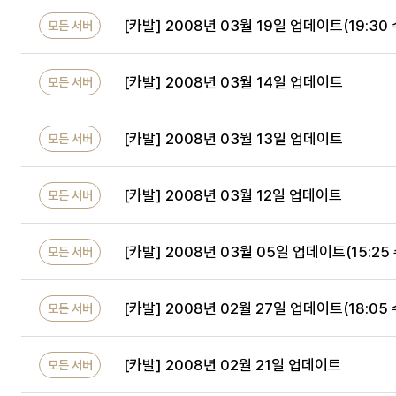
[카발] 2008년 03월 19일 업데이트(19:30
모든 서버
[카발] 2008년 03월 14일 업데이트
모든 서버
[카발] 2008년 03월 13일 업데이트
모든 서버
[카발] 2008년 03월 12일 업데이트
모든 서버
[카발] 2008년 03월 05일 업데이트(15:25
모든 서버
[카발] 2008년 02월 27일 업데이트(18:05
모든 서버
[카발] 2008년 02월 21일 업데이트
모든 서버