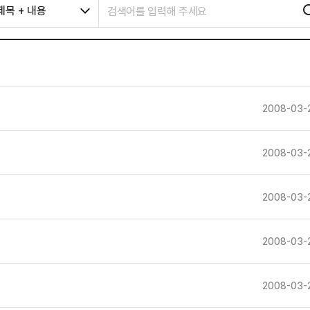
제목 + 내용
2008-03-
2008-03-
2008-03-
2008-03-
2008-03-